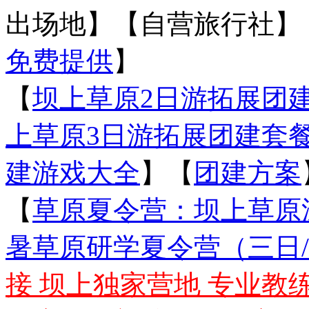
出场地】【自营旅行社】
免费提供
】
【
坝上草原2日游拓展团建套餐
上草原3日游拓展团建套餐18
建游戏大全
】【
团建方案
【
草原夏令营：坝上草原
暑草原研学夏令营（三日/
接 坝上独家营地 专业教