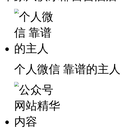
个人微信 靠谱的主人