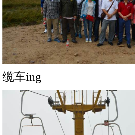
缆车ing