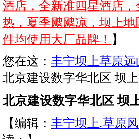
酒店，全新准四星酒店，
热，夏季飕飕凉，坝上地
件均使用大厂品牌！
】
您在这：
丰宁坝上草原远
北京建设数字华北区 坝上
北京建设数字华北区 坝上
【编辑：
丰宁坝上.草原风