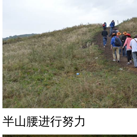
半山腰进行努力