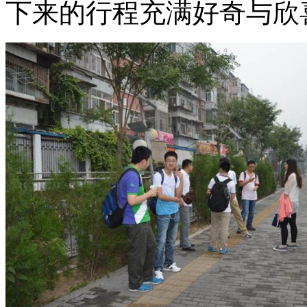
下来的行程充满好奇与欣