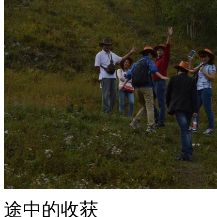
途中的收获