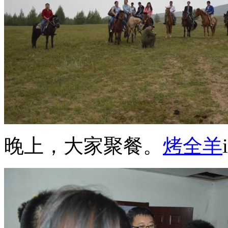
晚上，大家聚餐。
烤全羊