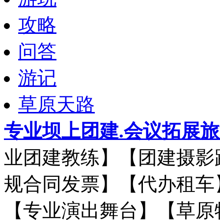
攻略
问答
游记
草原天路
专业坝上团建.会议拓展
业团建教练】【团建摄影
规合同发票】【代办租车
【专业演出舞台】【草原