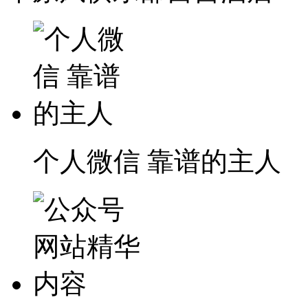
个人微信 靠谱的主人