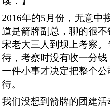
读：
】
2016年的5月份，无意
道是箭牌副总，聊的很不
宋老大三人到坝上考察。
待，考察时没有收一分钱
一件小事才决定把整个公
待。
我们没想到箭牌的团建活