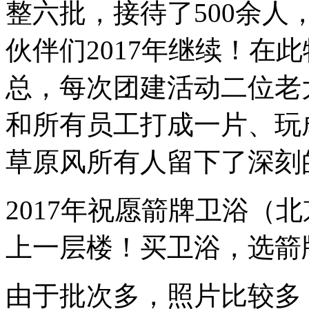
整六批，接待了500余
伙伴们2017年继续！在
总，每次团建活动二位老
和所有员工打成一片、玩成
草原风所有人留下了深刻
2017年祝愿箭牌卫浴（
上一层楼！买卫浴，选箭
由于批次多，照片比较多