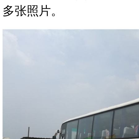
多张照片。