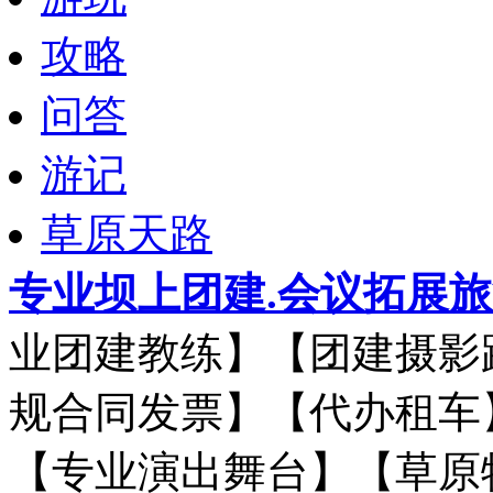
攻略
问答
游记
草原天路
专业坝上团建.会议拓展
业团建教练】【团建摄影
规合同发票】【代办租车
【专业演出舞台】【草原