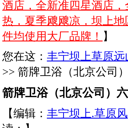
酒店，全新准四星酒店，
热，夏季飕飕凉，坝上地
件均使用大厂品牌！
】
您在这：
丰宁坝上草原远
>> 箭牌卫浴（北京公司
箭牌卫浴（北京公司）六
【编辑：
丰宁坝上.草原风